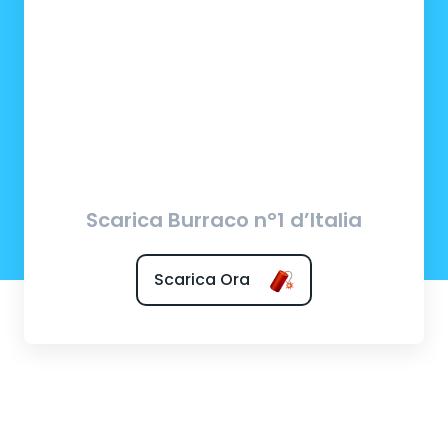
Scarica Burraco n°1 d’Italia
Scarica Ora